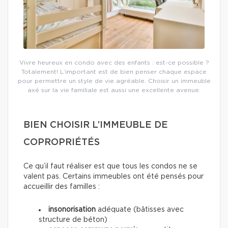
Vivre heureux en condo avec des enfants : est-ce possible ?
Totalement! L’important est de bien penser chaque espace
pour permettre un style de vie agréable. Choisir un immeuble
axé sur la vie familiale est aussi une excellente avenue.
BIEN CHOISIR L’IMMEUBLE DE
COPROPRIÉTÉS
Ce qu’il faut réaliser est que tous les condos ne se
valent pas. Certains immeubles ont été pensés pour
accueillir des familles :
insonorisation
adéquate (bâtisses avec
structure de béton)