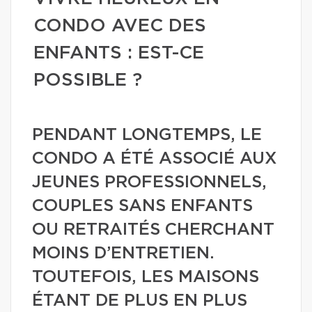
CONDO AVEC DES
ENFANTS : EST-CE
POSSIBLE ?
PENDANT LONGTEMPS, LE
CONDO A ÉTÉ ASSOCIÉ AUX
JEUNES PROFESSIONNELS,
COUPLES SANS ENFANTS
OU RETRAITÉS CHERCHANT
MOINS D’ENTRETIEN.
TOUTEFOIS, LES MAISONS
ÉTANT DE PLUS EN PLUS