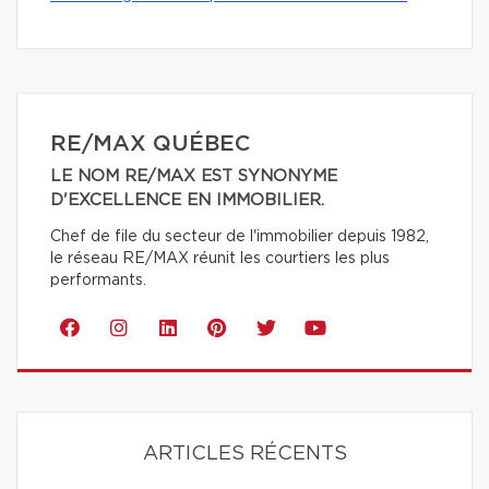
RE/MAX QUÉBEC
LE NOM RE/MAX EST SYNONYME
D'EXCELLENCE EN IMMOBILIER.
Chef de file du secteur de l'immobilier depuis 1982,
le réseau RE/MAX réunit les courtiers les plus
performants.
ARTICLES RÉCENTS