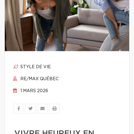
STYLE DE VIE
RE/MAX QUÉBEC
1 MARS 2026
VIVRE HEUREUX EN