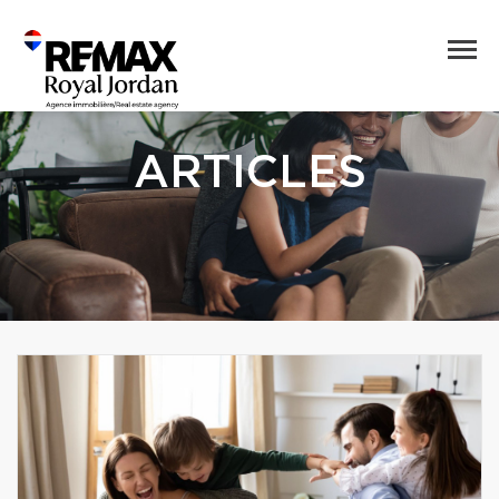
ARTICLES