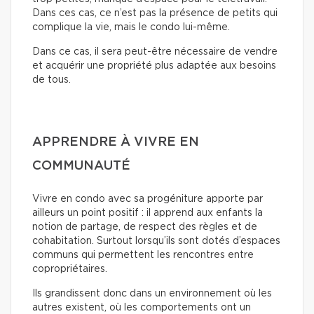
Dans ces cas, ce n’est pas la présence de petits qui
complique la vie, mais le condo lui-même.
Dans ce cas, il sera peut-être nécessaire de vendre
et acquérir une propriété plus adaptée aux besoins
de tous.
APPRENDRE À VIVRE EN
COMMUNAUTÉ
Vivre en condo avec sa progéniture apporte par
ailleurs un point positif : il apprend aux enfants la
notion de partage, de respect des règles et de
cohabitation. Surtout lorsqu’ils sont dotés d’espaces
communs qui permettent les rencontres entre
copropriétaires.
Ils grandissent donc dans un environnement où les
autres existent, où les comportements ont un