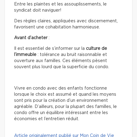
Entre les plaintes et les assouplissements, le
syndicat doit naviguer!
Des règles claires, appliquées avec discernement,
favorisent une cohabitation harmonieuse.
Avant d’acheter
:
Il est essentiel de s’informer sur la
culture de
l’immeuble
: tolérance au bruit raisonnable et
ouverture aux familles. Ces éléments pèsent
souvent plus lourd que la superficie du condo.
Vivre en condo avec des enfants fonctionne
lorsque le choix est assumé et quand les moyens
sont pris pour la création d’un environnement
agréable. D’ailleurs, pour la plupart des familles, le
condo offre un équilibre intéressant entre les
économies et l’entretien réduit.
Article originalement publié sur Mon Coin de Vie