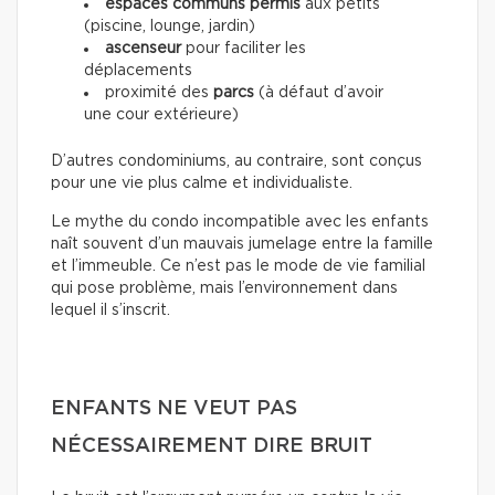
espaces communs permis
aux petits
(piscine, lounge, jardin)
ascenseur
pour faciliter les
déplacements
proximité des
parcs
(à défaut d’avoir
une cour extérieure)
D’autres condominiums, au contraire, sont conçus
pour une vie plus calme et individualiste.
Le mythe du condo incompatible avec les enfants
naît souvent d’un mauvais jumelage entre la famille
et l’immeuble. Ce n’est pas le mode de vie familial
qui pose problème, mais l’environnement dans
lequel il s’inscrit.
ENFANTS NE VEUT PAS
NÉCESSAIREMENT DIRE BRUIT