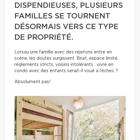
DISPENDIEUSES, PLUSIEURS
FAMILLES SE TOURNENT
DÉSORMAIS VERS CE TYPE
DE PROPRIÉTÉ.
Lorsqu’une famille avec des rejetons entre en
scène, les doutes surgissent. Bruit, espace limité,
règlements stricts, voisins intolérants : vivre en
condo avec des enfants serait-il voué à l’échec ?
Absolument pas!