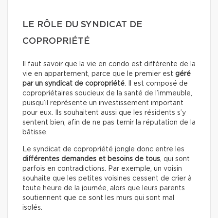
LE RÔLE DU SYNDICAT DE
COPROPRIÉTÉ
Il faut savoir que la vie en condo est différente de la
vie en appartement, parce que le premier est
géré
par un syndicat de copropriété
. Il est composé de
copropriétaires soucieux de la santé de l’immeuble,
puisqu’il représente un investissement important
pour eux. Ils souhaitent aussi que les résidents s’y
sentent bien, afin de ne pas ternir la réputation de la
bâtisse.
Le syndicat de copropriété jongle donc entre les
différentes demandes et besoins de tous
, qui sont
parfois en contradictions. Par exemple, un voisin
souhaite que les petites voisines cessent de crier à
toute heure de la journée, alors que leurs parents
soutiennent que ce sont les murs qui sont mal
isolés.