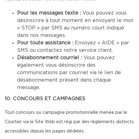
Pour les messages texte :
Vous pouvez vous
désinscrire à tout moment en envoyant le mot
« STOP » par SMS au numéro court indiqué
dans nos messages.
Pour toute assistance :
Envoyez « AIDE » par
SMS ou contactez notre service client.
Désabonnement courriel :
Vous pouvez
également vous désinscrire des
communications par courriel via le lien de
désabonnement présent dans chaque
message.
10. CONCOURS ET CAMPAGNES
Tout concours ou campagne promotionnelle menée par le
Courtier via le Site Web est régi par des règlements distincts
accessibles depuis les pages dédiées.