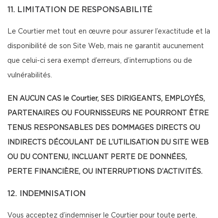
11. LIMITATION DE RESPONSABILITÉ
Le Courtier met tout en œuvre pour assurer l’exactitude et la
disponibilité de son Site Web, mais ne garantit aucunement
que celui-ci sera exempt d’erreurs, d’interruptions ou de
vulnérabilités.
EN AUCUN CAS le Courtier, SES DIRIGEANTS, EMPLOYÉS,
PARTENAIRES OU FOURNISSEURS NE POURRONT ÊTRE
TENUS RESPONSABLES DES DOMMAGES DIRECTS OU
INDIRECTS DÉCOULANT DE L’UTILISATION DU SITE WEB
OU DU CONTENU, INCLUANT PERTE DE DONNÉES,
PERTE FINANCIÈRE, OU INTERRUPTIONS D’ACTIVITÉS.
12. INDEMNISATION
Vous acceptez d’indemniser le Courtier pour toute perte,