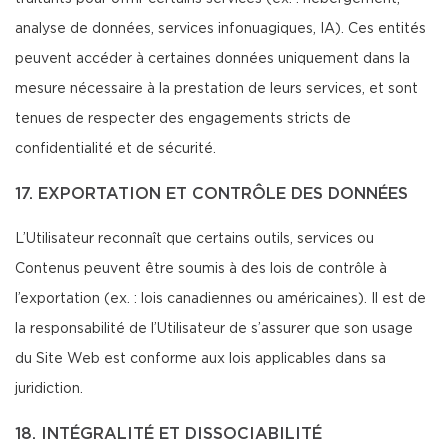
analyse de données, services infonuagiques, IA). Ces entités
peuvent accéder à certaines données uniquement dans la
mesure nécessaire à la prestation de leurs services, et sont
tenues de respecter des engagements stricts de
confidentialité et de sécurité.
17. EXPORTATION ET CONTRÔLE DES DONNÉES
L’Utilisateur reconnaît que certains outils, services ou
Contenus peuvent être soumis à des lois de contrôle à
l’exportation (ex. : lois canadiennes ou américaines). Il est de
la responsabilité de l’Utilisateur de s’assurer que son usage
du Site Web est conforme aux lois applicables dans sa
juridiction.
18. INTÉGRALITÉ ET DISSOCIABILITÉ