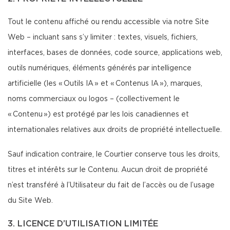
Tout le contenu affiché ou rendu accessible via notre Site
Web – incluant sans s’y limiter : textes, visuels, fichiers,
interfaces, bases de données, code source, applications web,
outils numériques, éléments générés par intelligence
artificielle (les « Outils IA » et « Contenus IA »), marques,
noms commerciaux ou logos – (collectivement le
« Contenu ») est protégé par les lois canadiennes et
internationales relatives aux droits de propriété intellectuelle.
Sauf indication contraire, le Courtier conserve tous les droits,
titres et intérêts sur le Contenu. Aucun droit de propriété
n’est transféré à l’Utilisateur du fait de l’accès ou de l’usage
du Site Web.
3. LICENCE D’UTILISATION LIMITÉE