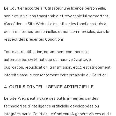
Le Courtier accorde à l’Utilisateur une licence personnelle,
non exclusive, non transférable et révocable lui permettant
d’accéder au Site Web et d’en utiliser les fonctionnalités à
des fins internes, personnelles et non commerciales, dans le
respect des présentes Conditions.
Toute autre utilisation, notamment commerciale,
automatisée, systématique ou massive (grattage,
duplication, republication, transmission, etc.), est strictement
interdite sans le consentement écrit préalable du Courtier.
4. OUTILS D’INTELLIGENCE ARTIFICIELLE
Le Site Web peut inclure des outils alimentés par des
technologies d’intelligence artificielle développées ou
intégrées par le Courtier. Le Contenu IA généré via ces outils