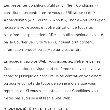
Les présentes conditions d’utilisation (les « Conditions »)
constituent un contrat entre vous (« l’Utilisateur ») et Marino
Abbandonato (« le Courtier », « nous », « notre » ou « nos ») et
régissent votre accès et votre utilisation de tout site,
plateforme, espace client, CRM ou outil numérique exploité
par le Courtier (le « Site Web »), incluant tout contenu,
information, produit ou service qui y est offert.
En accédant au Site Web, vous acceptez d’être lié par les
Conditions alors en vigueur et confirmez que vous avez la
capacité juridique de conclure un tel contrat, en votre nom
ou pour le compte de toute personne morale que vous
représentez. Si vous n’acceptez pas ces Conditions, vous
n’êtes pas autorisé à utiliser le Site Web.
2. PROPRIÉTÉ INTELLECTUELLE