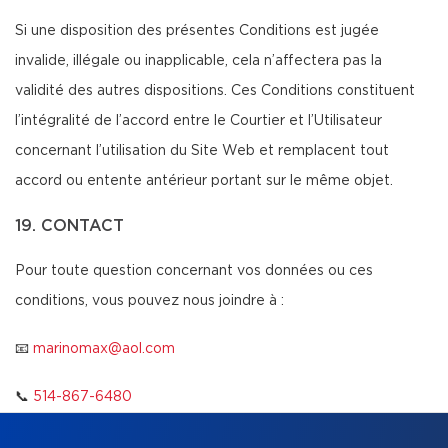
Si une disposition des présentes Conditions est jugée
invalide, illégale ou inapplicable, cela n’affectera pas la
validité des autres dispositions. Ces Conditions constituent
l’intégralité de l’accord entre le Courtier et l’Utilisateur
concernant l’utilisation du Site Web et remplacent tout
accord ou entente antérieur portant sur le même objet.
19. CONTACT
Pour toute question concernant vos données ou ces
conditions, vous pouvez nous joindre à :
📧
marinomax@aol.com
📞
514-867-6480