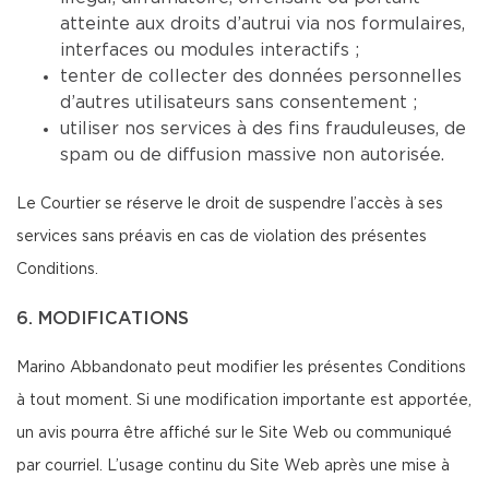
atteinte aux droits d’autrui via nos formulaires,
interfaces ou modules interactifs ;
tenter de collecter des données personnelles
d’autres utilisateurs sans consentement ;
utiliser nos services à des fins frauduleuses, de
spam ou de diffusion massive non autorisée.
Le Courtier se réserve le droit de suspendre l’accès à ses
services sans préavis en cas de violation des présentes
Conditions.
6. MODIFICATIONS
Marino Abbandonato peut modifier les présentes Conditions
à tout moment. Si une modification importante est apportée,
un avis pourra être affiché sur le Site Web ou communiqué
par courriel. L’usage continu du Site Web après une mise à