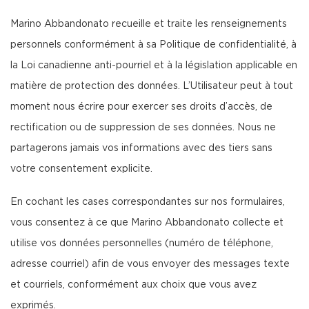
Marino Abbandonato recueille et traite les renseignements
personnels conformément à sa Politique de confidentialité, à
la Loi canadienne anti-pourriel et à la législation applicable en
matière de protection des données. L’Utilisateur peut à tout
moment nous écrire pour exercer ses droits d’accès, de
rectification ou de suppression de ses données. Nous ne
partagerons jamais vos informations avec des tiers sans
votre consentement explicite.
En cochant les cases correspondantes sur nos formulaires,
vous consentez à ce que Marino Abbandonato collecte et
utilise vos données personnelles (numéro de téléphone,
adresse courriel) afin de vous envoyer des messages texte
et courriels, conformément aux choix que vous avez
exprimés.