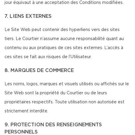
jour équivaut à une acceptation des Conditions modifiées.
7. LIENS EXTERNES
Le Site Web peut contenir des hyperliens vers des sites
tiers. Le Courtier n’assume aucune responsabilité quant au
contenu ou aux pratiques de ces sites externes. L’accès à
ces sites se fait aux risques de l’Utilisateur.
8. MARQUES DE COMMERCE
Les noms, logos, marques et visuels utilisés ou affichés sur le
Site Web sont la propriété du Courtier ou de leurs
propriétaires respectifs. Toute utilisation non autorisée est
strictement interdite.
9. PROTECTION DES RENSEIGNEMENTS
PERSONNELS