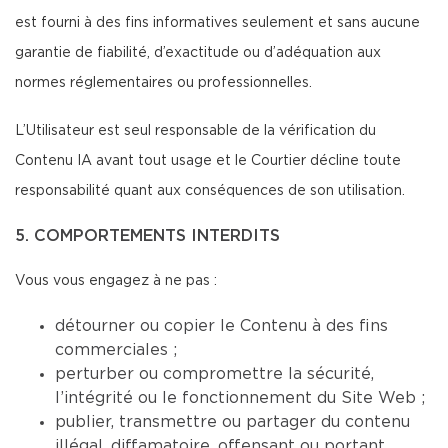
est fourni à des fins informatives seulement et sans aucune
garantie de fiabilité, d’exactitude ou d’adéquation aux
normes réglementaires ou professionnelles.
L’Utilisateur est seul responsable de la vérification du
Contenu IA avant tout usage et le Courtier décline toute
responsabilité quant aux conséquences de son utilisation.
5. COMPORTEMENTS INTERDITS
Vous vous engagez à ne pas :
détourner ou copier le Contenu à des fins
commerciales ;
perturber ou compromettre la sécurité,
l’intégrité ou le fonctionnement du Site Web ;
publier, transmettre ou partager du contenu
illégal, diffamatoire, offensant ou portant