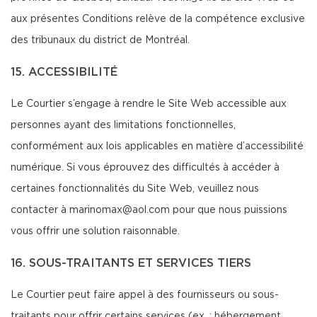
aux présentes Conditions relève de la compétence exclusive
des tribunaux du district de Montréal.
15. ACCESSIBILITÉ
Le Courtier s’engage à rendre le Site Web accessible aux
personnes ayant des limitations fonctionnelles,
conformément aux lois applicables en matière d’accessibilité
numérique. Si vous éprouvez des difficultés à accéder à
certaines fonctionnalités du Site Web, veuillez nous
contacter à marinomax@aol.com pour que nous puissions
vous offrir une solution raisonnable.
16. SOUS-TRAITANTS ET SERVICES TIERS
Le Courtier peut faire appel à des fournisseurs ou sous-
traitants pour offrir certains services (ex. : hébergement,