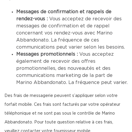
Messages de confirmation et rappels de
rendez-vous :
Vous acceptez de recevoir des
messages de confirmation et de rappel
concernant vos rendez-vous avec Marino
Abbandonato. La fréquence de ces
communications peut varier selon les besoins.
Messages promotionnels :
Vous acceptez
également de recevoir des offres
promotionnelles, des nouveautés et des
communications marketing de la part de
Marino Abbandonato. La fréquence peut varier.
Des frais de messagerie peuvent s’appliquer selon votre
forfait mobile. Ces frais sont facturés par votre opérateur
téléphonique et ne sont pas sous le contrôle de Marino
Abbandonato. Pour toute question relative à ces frais,
veuillez contacter votre fournisseur mobile.