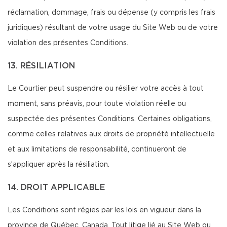
réclamation, dommage, frais ou dépense (y compris les frais
juridiques) résultant de votre usage du Site Web ou de votre
violation des présentes Conditions.
13. RÉSILIATION
Le Courtier peut suspendre ou résilier votre accès à tout
moment, sans préavis, pour toute violation réelle ou
suspectée des présentes Conditions. Certaines obligations,
comme celles relatives aux droits de propriété intellectuelle
et aux limitations de responsabilité, continueront de
s’appliquer après la résiliation.
14. DROIT APPLICABLE
Les Conditions sont régies par les lois en vigueur dans la
province de Québec, Canada. Tout litige lié au Site Web ou