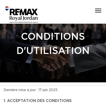
CONDITIONS
D'UTILISATION
Dernière mise à jour : 17 juin 2025
1. ACCEPTATION DES CONDITIONS