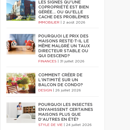
LES SIGNES QU'UNE
COPROPRIÉTÉ EST BIEN
GÉRÉE… OU QU'ELLE
CACHE DES PROBLÈMES
IMMOBILIER
|
2 août 2026
POURQUOI LE PRIX DES
MAISONS RESTE-T-IL LE
MÊME MALGRÉ UN TAUX
DIRECTEUR STABLE OU
QUI DESCEND?
FINANCES
|
31 juillet 2026
COMMENT CRÉER DE
L'INTIMITÉ SUR UN
BALCON DE CONDO?
DESIGN
|
26 juillet 2026
POURQUOI LES INSECTES
ENVAHISSENT CERTAINES
MAISONS PLUS QUE
D'AUTRES EN ÉTÉ?
STYLE DE VIE
|
24 juillet 2026