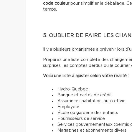
code couleur
pour simplifier le déballage.
temps.
5. OUBLIER DE FAIRE LES CH
Il y a plusieurs organismes à prévenir lors 
Préparez une liste complète des changements
surprises, les comptes perdus ou le courrier
Voici une liste à ajuster selon votre réalité :
Hydro-Québec
Banque et cartes de crédit
Assurances habitation, auto et vie
Employeur
École ou garderie des enfants
Fournisseurs de service
Services gouvernementaux (permis de
Magazines et abonnements divers