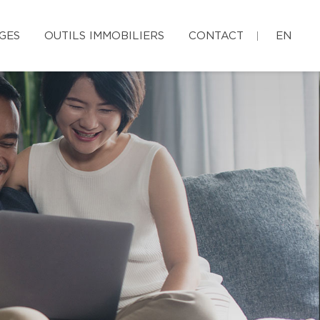
GES
OUTILS IMMOBILIERS
CONTACT
EN