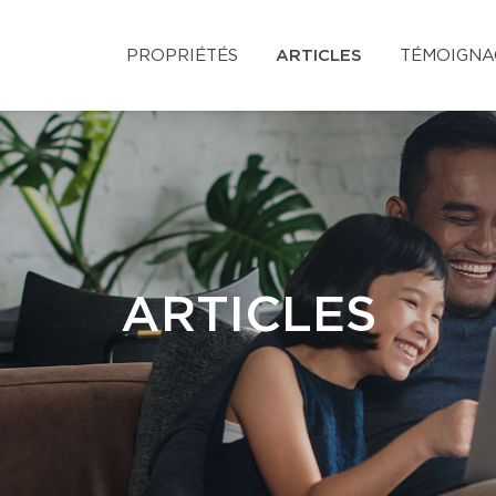
PROPRIÉTÉS
ARTICLES
TÉMOIGNA
ARTICLES