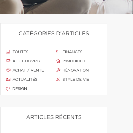
CATÉGORIES D'ARTICLES
TOUTES
FINANCES
À DÉCOUVRIR
IMMOBILIER
ACHAT / VENTE
RÉNOVATION
ACTUALITÉS
STYLE DE VIE
DESIGN
ARTICLES RÉCENTS