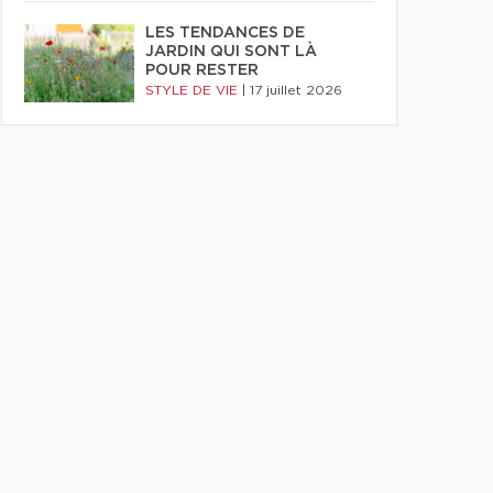
LES TENDANCES DE
JARDIN QUI SONT LÀ
POUR RESTER
STYLE DE VIE
|
17 juillet 2026