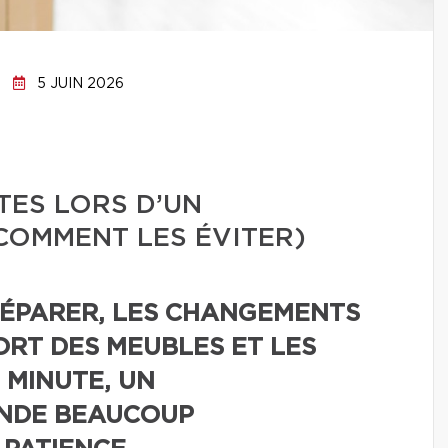
5 JUIN 2026
TES LORS D’UN
COMMENT LES ÉVITER)
RÉPARER, LES CHANGEMENTS
ORT DES MEUBLES ET LES
 MINUTE, UN
NDE BEAUCOUP